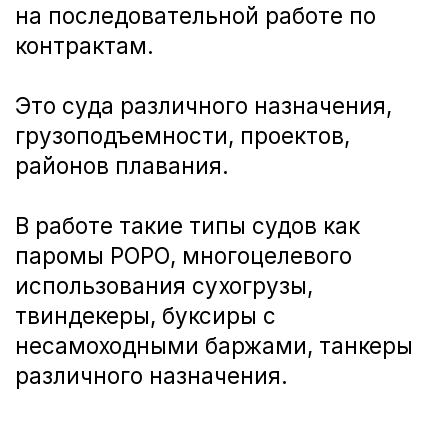
ПРОСЧЕТ ПРР И ФРАХТА
КП КЛИЕНТУ
ДОГОВОР
ОТГРУЗКА ОТ КЛИЕНТА ПО ЖД
ПРИЕМКА ГРУЗА У НАС В ПОРТУ
СКЛАДИРОВАНИЕ
ФРАХТ
ПОГРУЗКА НА СУДНО