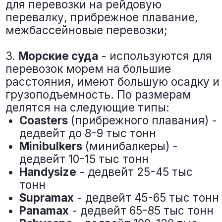
03
КАСПИЙСКИЙ БАССЕЙН
ПОРТЫ НА
КАРТЕ