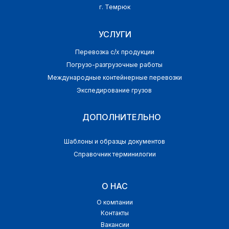
г. Темрюк
УСЛУГИ
Перевозка с/х продукции
Погрузо-разгрузочные работы
Международные контейнерные перевозки
Экспедирование грузов
ДОПОЛНИТЕЛЬНО
Шаблоны и образцы документов
Справочник терминилогии
О НАС
О компании
Контакты
Вакансии