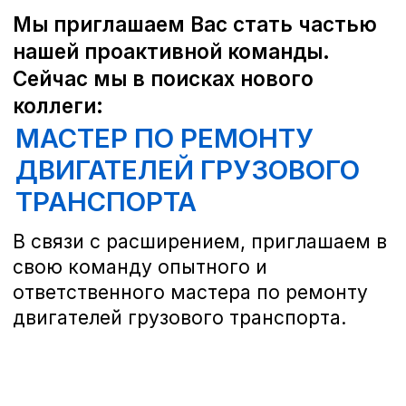
Мы приглашаем Вас стать частью
нашей проактивной команды.