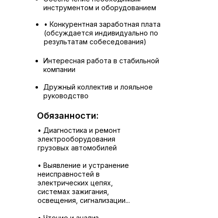
инструментом и оборудованием
• Конкурентная заработная плата
(обсуждается индивидуально по
результатам собеседования)
Интересная работа в стабильной
компании
Дружный коллектив и лояльное
руководство
Обязанности:
• Диагностика и ремонт
электрооборудования
грузовых автомобилей
• Выявление и устранение
неисправностей в
электрических цепях,
системах зажигания,
освещения, сигнализации...
• Чтение и анализ