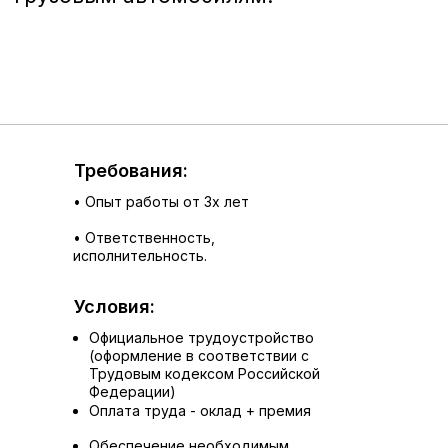
Требования:
• Опыт работы от 3х лет
• Ответственность,
исполнительность.
Условия:
Официальное трудоустройство
(оформление в соответствии с
Трудовым кодексом Российской
Федерации)
Оплата труда - оклад + премия
Обеспечение необходимым