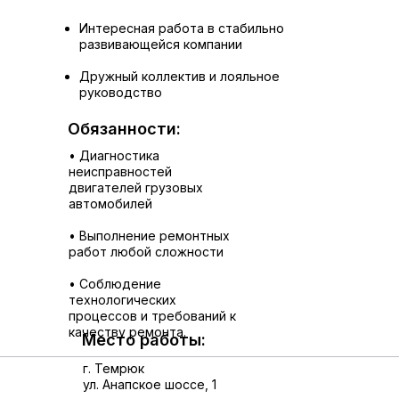
Интересная работа в стабильно
развивающейся компании
Дружный коллектив и лояльное
руководство
Обязанности:
• Диагностика
неисправностей
двигателей грузовых
автомобилей
• Выполнение ремонтных
работ любой сложности
• Соблюдение
технологических
процессов и требований к
качеству ремонта.
Место работы:
г. Темрюк
ул. Анапское шоссе, 1