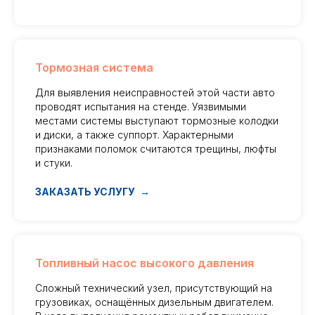
Тормозная система
Для выявления неисправностей этой части авто
проводят испытания на стенде. Уязвимыми
местами системы выступают тормозные колодки
и диски, а также суппорт. Характерными
признаками поломок считаются трещины, люфты
и стуки.
ЗАКАЗАТЬ УСЛУГУ
Топливный насос высокого давления
Сложный технический узел, присутствующий на
грузовиках, оснащённых дизельным двигателем.