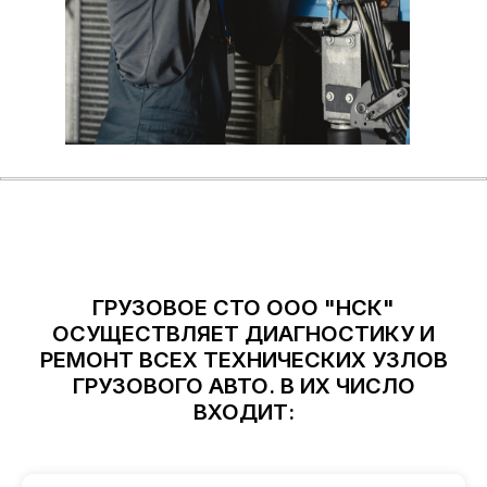
ГРУЗОВОЕ СТО ООО "НСК"
ОСУЩЕСТВЛЯЕТ ДИАГНОСТИКУ И
РЕМОНТ ВСЕХ ТЕХНИЧЕСКИХ УЗЛОВ
ГРУЗОВОГО АВТО. В ИХ ЧИСЛО
ВХОДИТ: