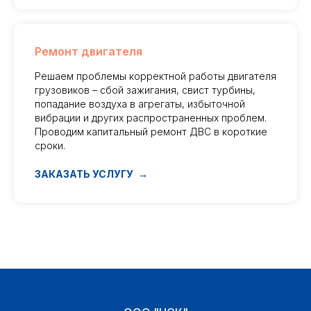
Ремонт двигателя
Решаем проблемы корректной работы двигателя
грузовиков – сбой зажигания, свист турбины,
попадание воздуха в агрегаты, избыточной
вибрации и других распространенных проблем.
Проводим капитальный ремонт ДВС в короткие
сроки.
ЗАКАЗАТЬ УСЛУГУ