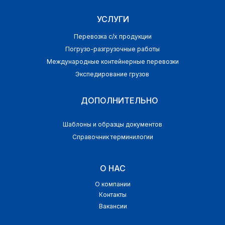
УСЛУГИ
Перевозка с/х продукции
Погрузо-разгрузочные работы
Международные контейнерные перевозки
Экспедирование грузов
ДОПОЛНИТЕЛЬНО
Шаблоны и образцы документов
Справочник терминилогии
О НАС
О компании
Контакты
Вакансии