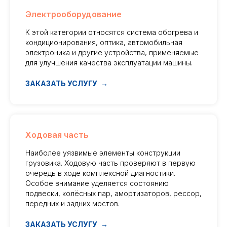
Электрооборудование
К этой категории относятся система обогрева и
кондиционирования, оптика, автомобильная
электроника и другие устройства, применяемые
для улучшения качества эксплуатации машины.
ЗАКАЗАТЬ УСЛУГУ
Ходовая часть
Наиболее уязвимые элементы конструкции
грузовика. Ходовую часть проверяют в первую
очередь в ходе комплексной диагностики.
Особое внимание уделяется состоянию
подвески, колёсных пар, амортизаторов, рессор,
передних и задних мостов.
ЗАКАЗАТЬ УСЛУГУ