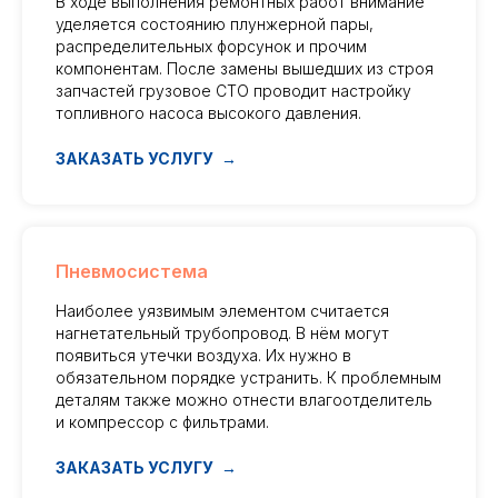
В ходе выполнения ремонтных работ внимание
уделяется состоянию плунжерной пары,
распределительных форсунок и прочим
компонентам. После замены вышедших из строя
запчастей грузовое СТО проводит настройку
топливного насоса высокого давления.
ЗАКАЗАТЬ УСЛУГУ
Пневмосистема
Наиболее уязвимым элементом считается
нагнетательный трубопровод. В нём могут
появиться утечки воздуха. Их нужно в
обязательном порядке устранить. К проблемным
деталям также можно отнести влагоотделитель
и компрессор с фильтрами.
ЗАКАЗАТЬ УСЛУГУ